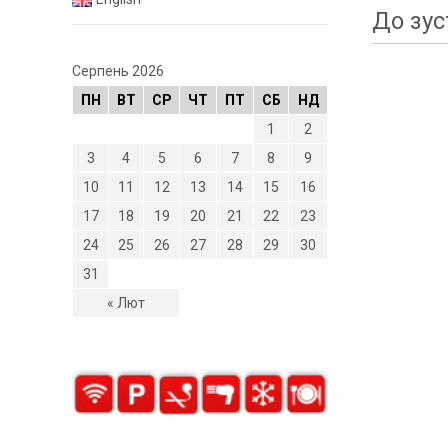
До зус
Серпень 2026
ПН
ВТ
СР
ЧТ
ПТ
СБ
НД
1
2
3
4
5
6
7
8
9
10
11
12
13
14
15
16
17
18
19
20
21
22
23
24
25
26
27
28
29
30
31
« Лют